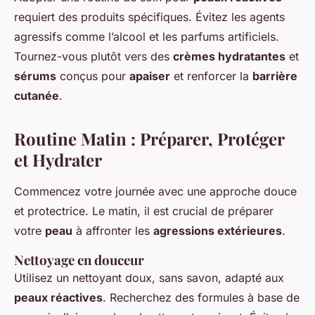
requiert des produits spécifiques. Évitez les agents
agressifs comme l’alcool et les parfums artificiels.
Tournez-vous plutôt vers des
crèmes hydratantes
et
sérums
conçus pour
apaiser
et renforcer la
barrière
cutanée
.
Routine Matin : Préparer, Protéger
et Hydrater
Commencez votre journée avec une approche douce
et protectrice. Le matin, il est crucial de préparer
votre
peau
à affronter les
agressions extérieures
.
Nettoyage en douceur
Utilisez un nettoyant doux, sans savon, adapté aux
peaux réactives
. Recherchez des formules à base de