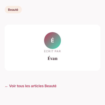
Beauté
É
ECRIT PAR
Évan
← Voir tous les articles Beauté