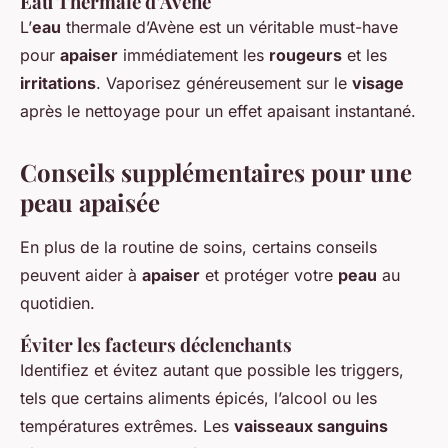
Eau Thermale d’Avène
L’
eau
thermale d’Avène est un véritable must-have
pour
apaiser
immédiatement les
rougeurs
et les
irritations
. Vaporisez généreusement sur le
visage
après le nettoyage pour un effet apaisant instantané.
Conseils supplémentaires pour une
peau apaisée
En plus de la routine de soins, certains conseils
peuvent aider à
apaiser
et protéger votre
peau
au
quotidien.
Éviter les facteurs déclenchants
Identifiez et évitez autant que possible les triggers,
tels que certains aliments épicés, l’alcool ou les
températures extrêmes. Les
vaisseaux sanguins