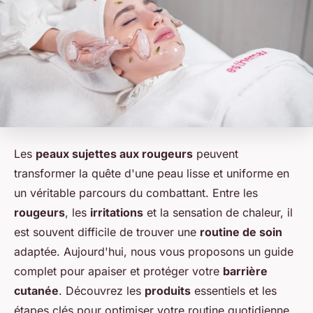
Les
peaux sujettes aux rougeurs
peuvent
transformer la quête d'une peau lisse et uniforme en
un véritable parcours du combattant. Entre les
rougeurs
, les
irritations
et la sensation de chaleur, il
est souvent difficile de trouver une
routine de soin
adaptée. Aujourd'hui, nous vous proposons un guide
complet pour apaiser et protéger votre
barrière
cutanée
. Découvrez les
produits
essentiels et les
étapes clés pour optimiser votre routine quotidienne.