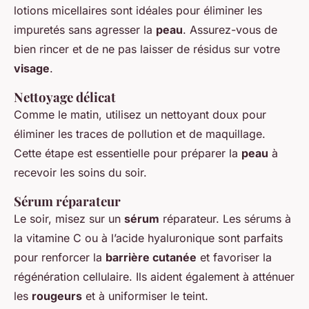
lotions micellaires sont idéales pour éliminer les
impuretés sans agresser la
peau
. Assurez-vous de
bien rincer et de ne pas laisser de résidus sur votre
visage
.
Nettoyage délicat
Comme le matin, utilisez un nettoyant doux pour
éliminer les traces de pollution et de maquillage.
Cette étape est essentielle pour préparer la
peau
à
recevoir les soins du soir.
Sérum réparateur
Le soir, misez sur un
sérum
réparateur. Les sérums à
la vitamine C ou à l’acide hyaluronique sont parfaits
pour renforcer la
barrière cutanée
et favoriser la
régénération cellulaire. Ils aident également à atténuer
les
rougeurs
et à uniformiser le teint.