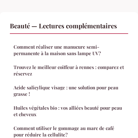
Beauté — Lectures complémentaires
Comment réaliser une manucure semi-
permanente à la maison sans lampe UV?
Trouvez le meilleur coiffeur à rennes : comparez et
réservez
Acide salicylique visage : une solution pour peau
grasse !
Huiles végétales bio : vos alliées beauté pour peau
et cheveux
Comment utiliser le gommage au marc de café
pour réduire la cellulite?