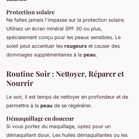
Protection solaire
Ne faites jamais l'impasse sur la protection solaire.
Utilisez un écran minéral SPF 30 ou plus,
spécialement conçu pour les peaux sensibles. Le
soleil peut accentuer les
rougeurs
et causer des
dommages supplémentaires à la
peau
.
Routine Soir : Nettoyer, Réparer et
Nourrir
Le soir, il est temps de nettoyer en profondeur et de
permettre à la
peau
de se régénérer.
Démaquillage en douceur
Si vous portez du maquillage, optez pour un
démaquillant doux. Les huiles démaquillantes ou les