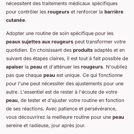
nécessitent des traitements médicaux spécifiques
pour contrôler les
rougeurs
et renforcer la
barrière
cutanée
.
Adopter une routine de soin spécifique pour les
peaux sujettes aux rougeurs
peut transformer votre
quotidien. En choisissant des
produits
adaptés et en
suivant des étapes claires, il est tout à fait possible de
apaiser
la
peau
et d'atténuer les
rougeurs
. N'oubliez
pas que chaque
peau
est unique. Ce qui fonctionne
pour l'une peut nécessiter des ajustements pour une
autre. L'essentiel est de rester à l'écoute de votre
peau
, de tester et d'ajuster votre routine en fonction
de ses réactions. Avec patience et persévérance,
vous découvrirez la meilleure routine pour une
peau
sereine et radieuse, jour après jour.