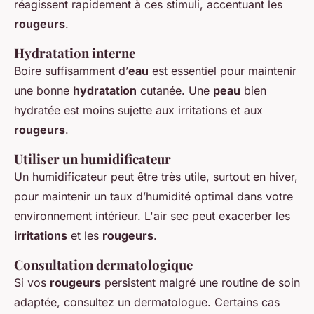
réagissent rapidement à ces stimuli, accentuant les
rougeurs
.
Hydratation interne
Boire suffisamment d’
eau
est essentiel pour maintenir
une bonne
hydratation
cutanée. Une
peau
bien
hydratée est moins sujette aux irritations et aux
rougeurs
.
Utiliser un humidificateur
Un humidificateur peut être très utile, surtout en hiver,
pour maintenir un taux d’humidité optimal dans votre
environnement intérieur. L'air sec peut exacerber les
irritations
et les
rougeurs
.
Consultation dermatologique
Si vos
rougeurs
persistent malgré une routine de soin
adaptée, consultez un dermatologue. Certains cas