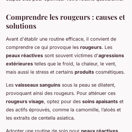
Comprendre les rougeurs : causes et
solutions
Avant d'établir une routine efficace, il convient de
comprendre ce qui provoque les
rougeurs
. Les
peaux réactives
sont souvent victimes d'
agressions
extérieures
telles que le froid, la chaleur, le vent,
mais aussi le stress et certains
produits
cosmétiques.
Les
vaisseaux sanguins
sous la peau se dilatent,
provoquant ainsi des rougeurs. Pour atténuer ces
rougeurs visage
, optez pour des
soins apaisants
et
des actifs éprouvés, comme la camomille, l’aloès et
les extraits de centella asiatica.
Adopter une routine de soin pour
peaux réactives