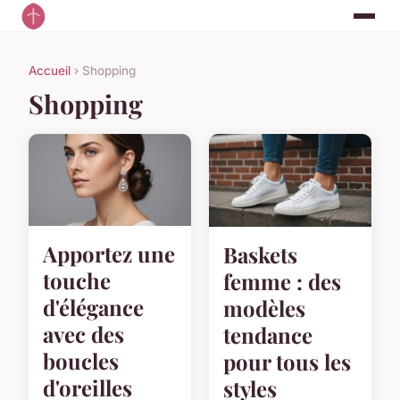
Accueil
› Shopping
Shopping
Apportez une
Baskets
touche
femme : des
d'élégance
modèles
avec des
tendance
boucles
pour tous les
d'oreilles
styles