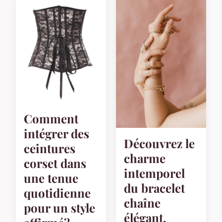
Comment
intégrer des
Découvrez le
ceintures
charme
corset dans
intemporel
une tenue
du bracelet
quotidienne
chaîne
pour un style
élégant.