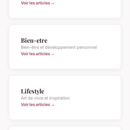
Voir les articles →
Bien-etre
Bien-être et développement personnel
Voir les articles →
Lifestyle
Art de vivre et inspiration
Voir les articles →