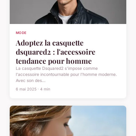
MODE
Adoptez la casquette
dsquared2 : l'accessoire
tendance pour homme
La casquette Dsquared2 s'impose comme
l'accessoire incontournable pour l'homme moderne.
Avec son des...
6 mai 2025 · 4 min