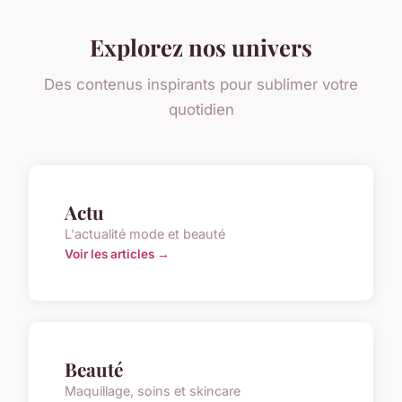
Explorez nos univers
Des contenus inspirants pour sublimer votre
quotidien
Actu
L'actualité mode et beauté
Voir les articles →
Beauté
Maquillage, soins et skincare