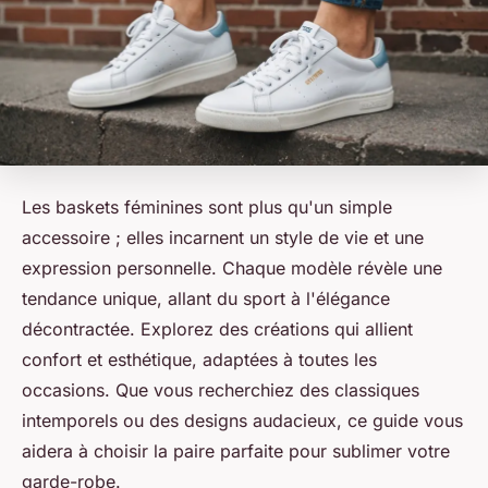
Les baskets féminines sont plus qu'un simple
accessoire ; elles incarnent un style de vie et une
expression personnelle. Chaque modèle révèle une
tendance unique, allant du sport à l'élégance
décontractée. Explorez des créations qui allient
confort et esthétique, adaptées à toutes les
occasions. Que vous recherchiez des classiques
intemporels ou des designs audacieux, ce guide vous
aidera à choisir la paire parfaite pour sublimer votre
garde-robe.