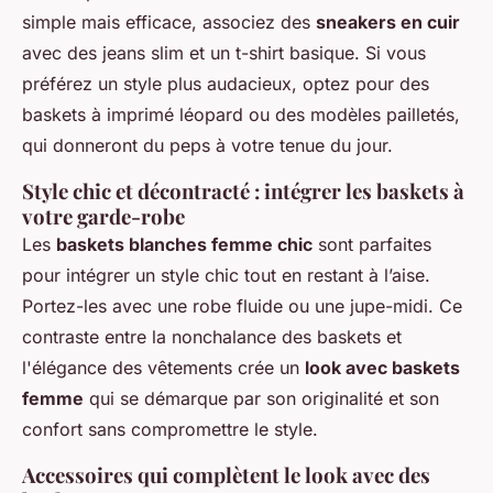
simple mais efficace, associez des
sneakers en cuir
avec des jeans slim et un t-shirt basique. Si vous
préférez un style plus audacieux, optez pour des
baskets à imprimé léopard ou des modèles pailletés,
qui donneront du peps à votre tenue du jour.
Style chic et décontracté : intégrer les baskets à
votre garde-robe
Les
baskets blanches femme chic
sont parfaites
pour intégrer un style chic tout en restant à l’aise.
Portez-les avec une robe fluide ou une jupe-midi. Ce
contraste entre la nonchalance des baskets et
l'élégance des vêtements crée un
look avec baskets
femme
qui se démarque par son originalité et son
confort sans compromettre le style.
Accessoires qui complètent le look avec des