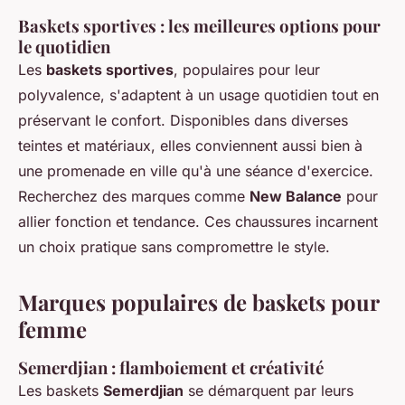
Baskets sportives : les meilleures options pour
le quotidien
Les
baskets sportives
, populaires pour leur
polyvalence, s'adaptent à un usage quotidien tout en
préservant le confort. Disponibles dans diverses
teintes et matériaux, elles conviennent aussi bien à
une promenade en ville qu'à une séance d'exercice.
Recherchez des marques comme
New Balance
pour
allier fonction et tendance. Ces chaussures incarnent
un choix pratique sans compromettre le style.
Marques populaires de baskets pour
femme
Semerdjian : flamboiement et créativité
Les baskets
Semerdjian
se démarquent par leurs