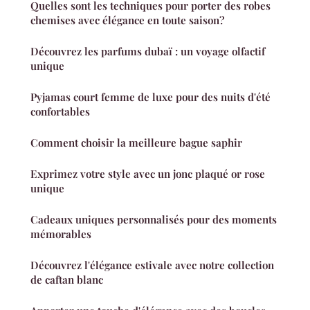
Quelles sont les techniques pour porter des robes
chemises avec élégance en toute saison?
Découvrez les parfums dubaï : un voyage olfactif
unique
Pyjamas court femme de luxe pour des nuits d'été
confortables
Comment choisir la meilleure bague saphir
Exprimez votre style avec un jonc plaqué or rose
unique
Cadeaux uniques personnalisés pour des moments
mémorables
Découvrez l'élégance estivale avec notre collection
de caftan blanc