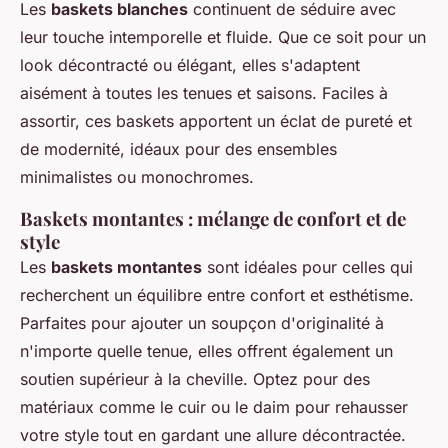
Les
baskets blanches
continuent de séduire avec
leur touche intemporelle et fluide. Que ce soit pour un
look décontracté ou élégant, elles s'adaptent
aisément à toutes les tenues et saisons. Faciles à
assortir, ces baskets apportent un éclat de pureté et
de modernité, idéaux pour des ensembles
minimalistes ou monochromes.
Baskets montantes : mélange de confort et de
style
Les
baskets montantes
sont idéales pour celles qui
recherchent un équilibre entre confort et esthétisme.
Parfaites pour ajouter un soupçon d'originalité à
n'importe quelle tenue, elles offrent également un
soutien supérieur à la cheville. Optez pour des
matériaux comme le cuir ou le daim pour rehausser
votre style tout en gardant une allure décontractée.