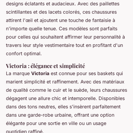
designs éclatants et audacieux. Avec des paillettes
scintillantes et des lacets colorés, ces chaussures
attirent l'œil et ajoutent une touche de fantaisie à
n'importe quelle tenue. Ces modèles sont parfaits
pour celles qui souhaitent affirmer leur personnalité à
travers leur style vestimentaire tout en profitant d'un
confort optimal.
Victoria : élégance et simplicité
La marque
Victoria
est connue pour ses baskets qui
marient simplicité et raffinement. Avec des matériaux
de qualité comme le cuir et le suède, leurs chaussures
dégagent une allure chic et intemporelle. Disponibles
dans des tons neutres, elles s'insèrent parfaitement
dans une garde-robe urbaine, offrant une option
élégante pour une sortie en ville ou un usage
quotidien raffiné.