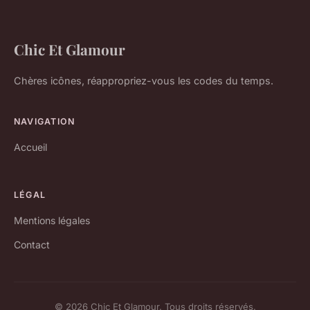
Chic Et Glamour
Chères icônes, réappropriez-vous les codes du temps.
NAVIGATION
Accueil
LÉGAL
Mentions légales
Contact
© 2026 Chic Et Glamour. Tous droits réservés.