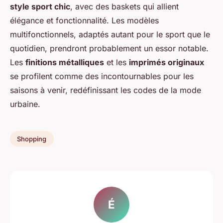
style sport chic
, avec des baskets qui allient
élégance et fonctionnalité. Les modèles
multifonctionnels, adaptés autant pour le sport que le
quotidien, prendront probablement un essor notable.
Les
finitions métalliques
et les
imprimés originaux
se profilent comme des incontournables pour les
saisons à venir, redéfinissant les codes de la mode
urbaine.
Shopping
É