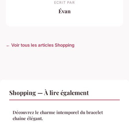
ECRIT PAR
Évan
← Voir tous les articles Shopping
Shopping — À lire également
Découvrez le charme intemporel du bracelet
chaîne élégant.