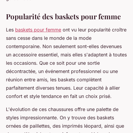
Popularité des baskets pour femme
Les
baskets pour femme
ont vu leur popularité croître
sans cesse dans le monde de la mode
contemporaine. Non seulement sont-elles devenues
un accessoire essentiel, mais elles s'adaptent à toutes
les occasions. Que ce soit pour une sortie
décontractée, un événement professionnel ou une
réunion entre amis, les baskets complètent
parfaitement diverses tenues. Leur capacité à allier
confort et style tendance en fait un choix prisé.
L'évolution de ces chaussures offre une palette de
styles impressionnante. On y trouve des baskets
ornées de paillettes, des imprimés léopard, ainsi que