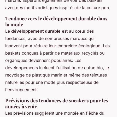
marché. Espérons également de voir des baskets
avec des motifs artistiques inspirés de la culture pop.
Tendance vers le développement durable dans
la mode
Le
développement durable
est au cœur des
tendances, avec de nombreuses marques qui
innovent pour réduire leur empreinte écologique. Les
baskets conçues à partir de matériaux recyclés ou
organiques deviennent populaires. Les
développements incluent l'utilisation de coton bio, le
recyclage de plastique marin et même des teintures
naturelles pour une mode plus respectueuse de
l'environnement.
Prévisions des tendances de sneakers pour les
années à venir
Les prévisions suggèrent une montée en flèche du