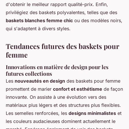
d'obtenir le meilleur rapport qualité-prix. Enfin,
privilégiez des baskets polyvalentes, telles que des
baskets blanches femme chic
ou des modèles noirs,
qui s'adaptent à divers styles.
Tendances futures des baskets pour
femme
Innovations en matière de design pour les
futures collections
Les
nouveautés en design
des baskets pour femme
promettent de marier
confort et esthétisme
de façon
innovante. On assiste à une évolution vers des
matériaux plus légers et des structures plus flexibles.
Les semelles renforcées, les
designs minimalistes
et
les couleurs audacieuses dominent actuellement le