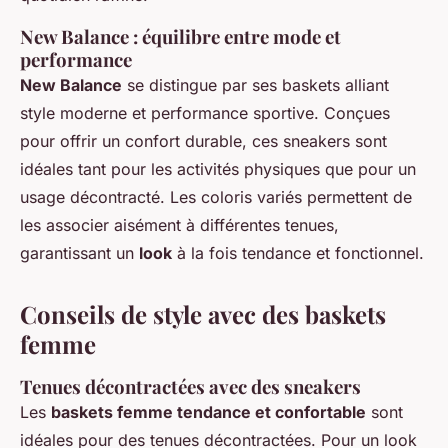
New Balance : équilibre entre mode et
performance
New Balance
se distingue par ses baskets alliant
style moderne et performance sportive. Conçues
pour offrir un confort durable, ces sneakers sont
idéales tant pour les activités physiques que pour un
usage décontracté. Les coloris variés permettent de
les associer aisément à différentes tenues,
garantissant un
look
à la fois tendance et fonctionnel.
Conseils de style avec des baskets
femme
Tenues décontractées avec des sneakers
Les
baskets femme tendance et confortable
sont
idéales pour des tenues décontractées. Pour un look