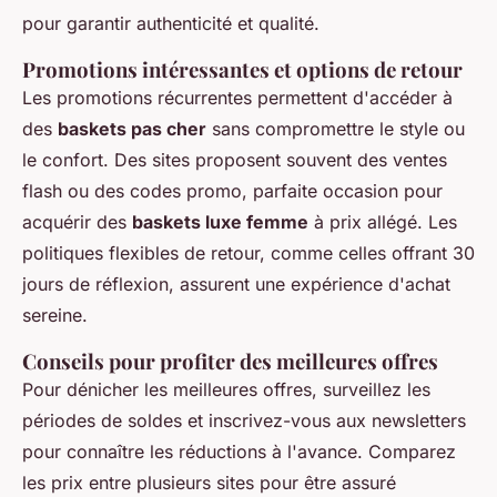
pour garantir authenticité et qualité.
Promotions intéressantes et options de retour
Les promotions récurrentes permettent d'accéder à
des
baskets pas cher
sans compromettre le style ou
le confort. Des sites proposent souvent des ventes
flash ou des codes promo, parfaite occasion pour
acquérir des
baskets luxe femme
à prix allégé. Les
politiques flexibles de retour, comme celles offrant 30
jours de réflexion, assurent une expérience d'achat
sereine.
Conseils pour profiter des meilleures offres
Pour dénicher les meilleures offres, surveillez les
périodes de soldes et inscrivez-vous aux newsletters
pour connaître les réductions à l'avance. Comparez
les prix entre plusieurs sites pour être assuré