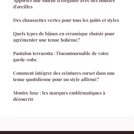
Apportez une touche d'élégance avec des boucles
d'oreilles
Des chaussettes vertes pour tous les goûts et styles
Quels types de bijoux en céramique choisir pour
agrémenter une tenue bohème?
Pantalon terracotta : l'incontournable de votre
garde-robe
Comment intégrer des ceintures corset dans une
tenue quotidienne pour un style affirmé?
Montre luxe : les marques emblématiques à
découvrir