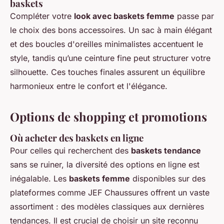
baskets
Compléter votre
look avec baskets femme
passe par
le choix des bons accessoires. Un sac à main élégant
et des boucles d'oreilles minimalistes accentuent le
style, tandis qu’une ceinture fine peut structurer votre
silhouette. Ces touches finales assurent un équilibre
harmonieux entre le confort et l'élégance.
Options de shopping et promotions
Où acheter des baskets en ligne
Pour celles qui recherchent des
baskets tendance
sans se ruiner, la diversité des options en ligne est
inégalable. Les
baskets femme
disponibles sur des
plateformes comme JEF Chaussures offrent un vaste
assortiment : des modèles classiques aux dernières
tendances. Il est crucial de choisir un site reconnu