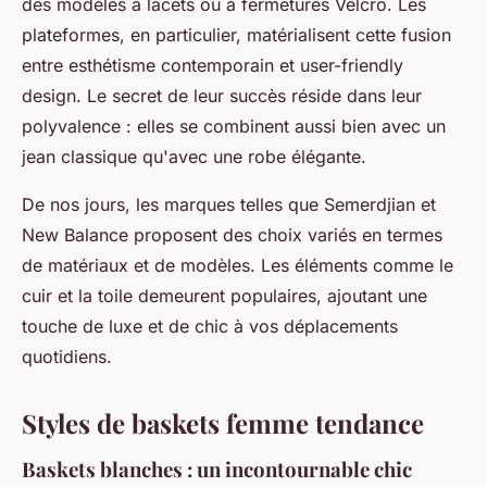
des modèles à lacets ou à fermetures Velcro. Les
plateformes, en particulier, matérialisent cette fusion
entre esthétisme contemporain et user-friendly
design. Le secret de leur succès réside dans leur
polyvalence : elles se combinent aussi bien avec un
jean classique qu'avec une robe élégante.
De nos jours, les marques telles que Semerdjian et
New Balance proposent des choix variés en termes
de matériaux et de modèles. Les éléments comme le
cuir et la toile demeurent populaires, ajoutant une
touche de luxe et de chic à vos déplacements
quotidiens.
Styles de baskets femme tendance
Baskets blanches : un incontournable chic