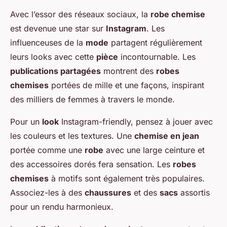
Avec l’essor des réseaux sociaux, la
robe chemise
est devenue une star sur
Instagram
. Les
influenceuses de la
mode
partagent régulièrement
leurs looks avec cette
pièce
incontournable. Les
publications partagées
montrent des
robes
chemises
portées de mille et une façons, inspirant
des milliers de femmes à travers le monde.
Pour un
look
Instagram-friendly, pensez à jouer avec
les couleurs et les textures. Une
chemise en jean
portée comme une
robe
avec une large ceinture et
des accessoires dorés fera sensation. Les
robes
chemises
à motifs sont également très populaires.
Associez-les à des
chaussures
et des
sacs
assortis
pour un rendu harmonieux.