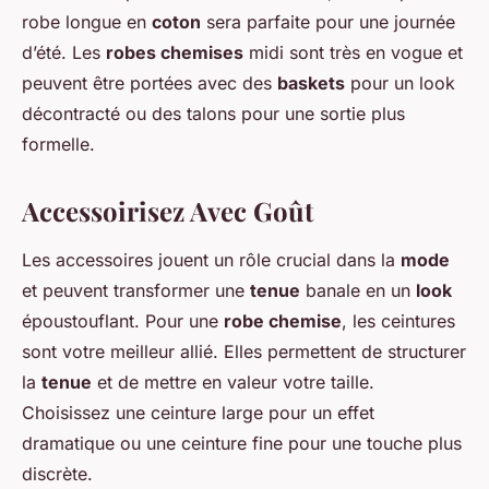
robe longue en
coton
sera parfaite pour une journée
d’été. Les
robes chemises
midi sont très en vogue et
peuvent être portées avec des
baskets
pour un look
décontracté ou des talons pour une sortie plus
formelle.
Accessoirisez Avec Goût
Les accessoires jouent un rôle crucial dans la
mode
et peuvent transformer une
tenue
banale en un
look
époustouflant. Pour une
robe chemise
, les ceintures
sont votre meilleur allié. Elles permettent de structurer
la
tenue
et de mettre en valeur votre taille.
Choisissez une ceinture large pour un effet
dramatique ou une ceinture fine pour une touche plus
discrète.