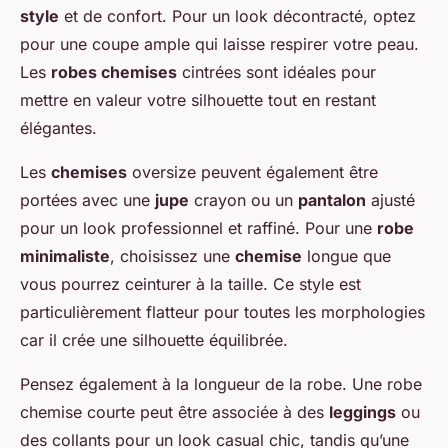
style
et de confort. Pour un look décontracté, optez
pour une coupe ample qui laisse respirer votre peau.
Les
robes chemises
cintrées sont idéales pour
mettre en valeur votre silhouette tout en restant
élégantes.
Les
chemises
oversize peuvent également être
portées avec une
jupe
crayon ou un
pantalon
ajusté
pour un look professionnel et raffiné. Pour une
robe
minimaliste
, choisissez une
chemise
longue que
vous pourrez ceinturer à la taille. Ce style est
particulièrement flatteur pour toutes les morphologies
car il crée une silhouette équilibrée.
Pensez également à la longueur de la robe. Une robe
chemise courte peut être associée à des
leggings
ou
des collants pour un look casual chic, tandis qu’une