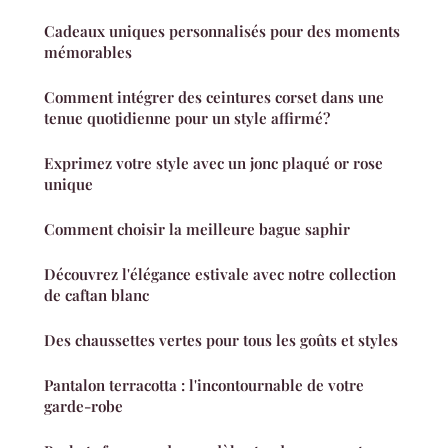
Cadeaux uniques personnalisés pour des moments
mémorables
Comment intégrer des ceintures corset dans une
tenue quotidienne pour un style affirmé?
Exprimez votre style avec un jonc plaqué or rose
unique
Comment choisir la meilleure bague saphir
Découvrez l'élégance estivale avec notre collection
de caftan blanc
Des chaussettes vertes pour tous les goûts et styles
Pantalon terracotta : l'incontournable de votre
garde-robe