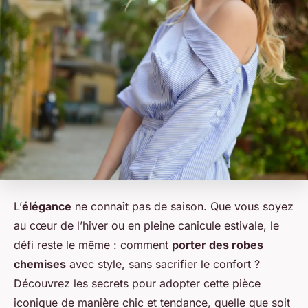
L’
élégance
ne connaît pas de saison. Que vous soyez
au cœur de l’hiver ou en pleine canicule estivale, le
défi reste le même : comment
porter des robes
chemises
avec style, sans sacrifier le confort ?
Découvrez les secrets pour adopter cette pièce
iconique de manière chic et tendance, quelle que soit