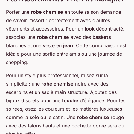
Porter une
robe chemise
en toute saison demande
de savoir l’assortir correctement avec d’autres
vêtements et accessoires. Pour un
look
décontracté,
associez une
robe chemise
avec des
baskets
blanches et une veste en
jean
. Cette combinaison est
idéale pour une sortie entre amis ou une journée de
shopping.
Pour un style plus professionnel, misez sur la
simplicité : une
robe chemise
noire avec des
escarpins et un sac à main structuré. Ajoutez des
bijoux discrets pour une
touche
d’élégance. Pour les
soirées, osez les couleurs et les matières luxueuses
comme la soie ou le satin. Une
robe chemise
rouge
avec des talons hauts et une pochette dorée sera du