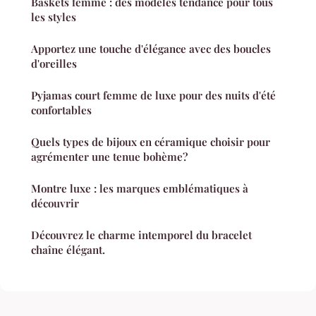
Baskets femme : des modèles tendance pour tous
les styles
Apportez une touche d'élégance avec des boucles
d'oreilles
Pyjamas court femme de luxe pour des nuits d'été
confortables
Quels types de bijoux en céramique choisir pour
agrémenter une tenue bohème?
Montre luxe : les marques emblématiques à
découvrir
Découvrez le charme intemporel du bracelet
chaîne élégant.