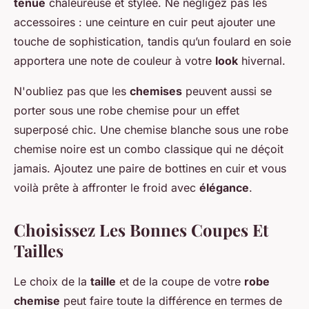
tenue
chaleureuse et stylée. Ne négligez pas les
accessoires : une ceinture en cuir peut ajouter une
touche de sophistication, tandis qu’un foulard en soie
apportera une note de couleur à votre
look
hivernal.
N'oubliez pas que les
chemises
peuvent aussi se
porter sous une robe chemise pour un effet
superposé chic. Une chemise blanche sous une robe
chemise noire est un combo classique qui ne déçoit
jamais. Ajoutez une paire de bottines en cuir et vous
voilà prête à affronter le froid avec
élégance
.
Choisissez Les Bonnes Coupes Et
Tailles
Le choix de la
taille
et de la coupe de votre
robe
chemise
peut faire toute la différence en termes de