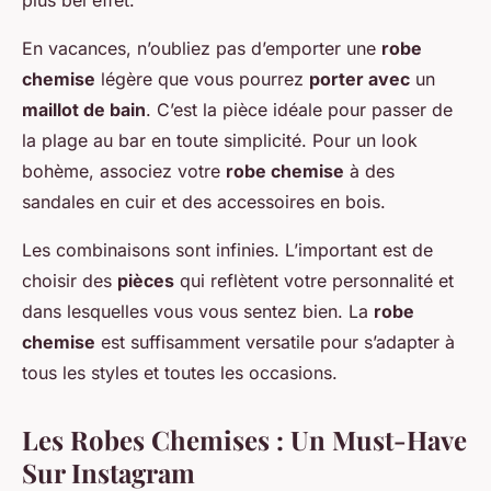
plus bel effet.
En vacances, n’oubliez pas d’emporter une
robe
chemise
légère que vous pourrez
porter avec
un
maillot de bain
. C’est la pièce idéale pour passer de
la plage au bar en toute simplicité. Pour un look
bohème, associez votre
robe chemise
à des
sandales en cuir et des accessoires en bois.
Les combinaisons sont infinies. L’important est de
choisir des
pièces
qui reflètent votre personnalité et
dans lesquelles vous vous sentez bien. La
robe
chemise
est suffisamment versatile pour s’adapter à
tous les styles et toutes les occasions.
Les Robes Chemises : Un Must-Have
Sur Instagram