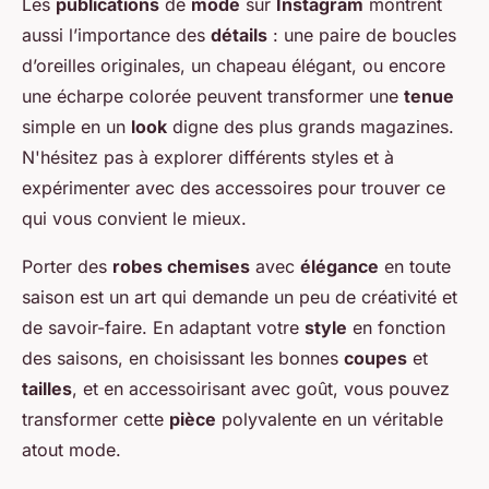
Les
publications
de
mode
sur
Instagram
montrent
aussi l’importance des
détails
: une paire de boucles
d’oreilles originales, un chapeau élégant, ou encore
une écharpe colorée peuvent transformer une
tenue
simple en un
look
digne des plus grands magazines.
N'hésitez pas à explorer différents styles et à
expérimenter avec des accessoires pour trouver ce
qui vous convient le mieux.
Porter des
robes chemises
avec
élégance
en toute
saison est un art qui demande un peu de créativité et
de savoir-faire. En adaptant votre
style
en fonction
des saisons, en choisissant les bonnes
coupes
et
tailles
, et en accessoirisant avec goût, vous pouvez
transformer cette
pièce
polyvalente en un véritable
atout mode.