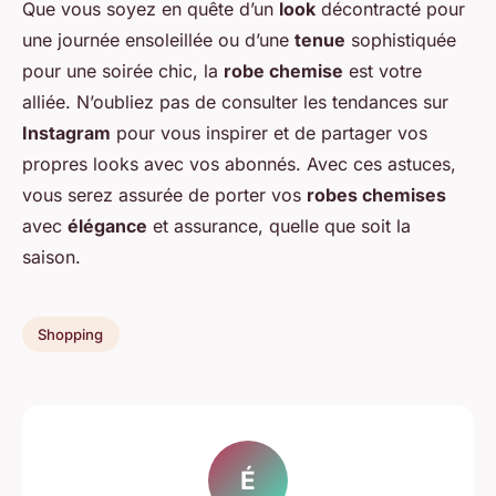
Que vous soyez en quête d’un
look
décontracté pour
une journée ensoleillée ou d’une
tenue
sophistiquée
pour une soirée chic, la
robe chemise
est votre
alliée. N’oubliez pas de consulter les tendances sur
Instagram
pour vous inspirer et de partager vos
propres looks avec vos abonnés. Avec ces astuces,
vous serez assurée de porter vos
robes chemises
avec
élégance
et assurance, quelle que soit la
saison.
Shopping
É