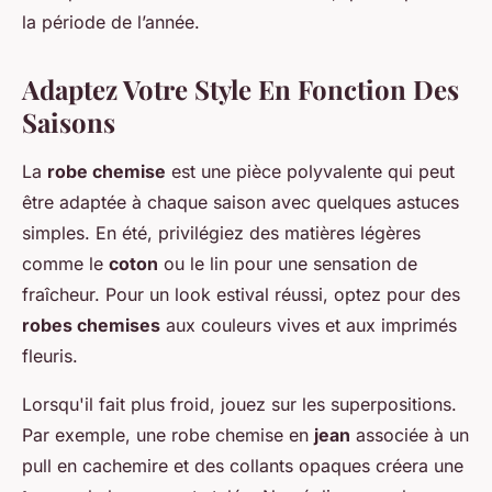
la période de l’année.
Adaptez Votre Style En Fonction Des
Saisons
La
robe chemise
est une pièce polyvalente qui peut
être adaptée à chaque saison avec quelques astuces
simples. En été, privilégiez des matières légères
comme le
coton
ou le lin pour une sensation de
fraîcheur. Pour un look estival réussi, optez pour des
robes chemises
aux couleurs vives et aux imprimés
fleuris.
Lorsqu'il fait plus froid, jouez sur les superpositions.
Par exemple, une robe chemise en
jean
associée à un
pull en cachemire et des collants opaques créera une