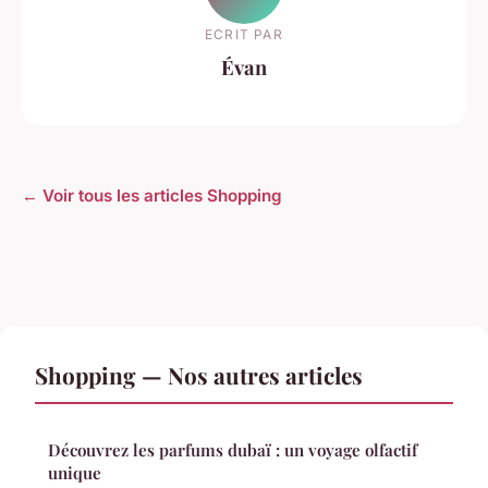
ECRIT PAR
Évan
← Voir tous les articles Shopping
Shopping — Nos autres articles
Découvrez les parfums dubaï : un voyage olfactif
unique