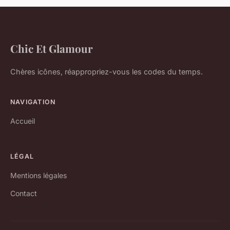
Chic Et Glamour
Chères icônes, réappropriez-vous les codes du temps.
NAVIGATION
Accueil
LÉGAL
Mentions légales
Contact